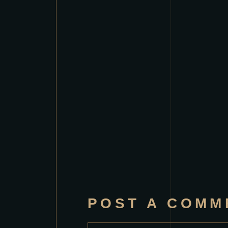
POST A COMM