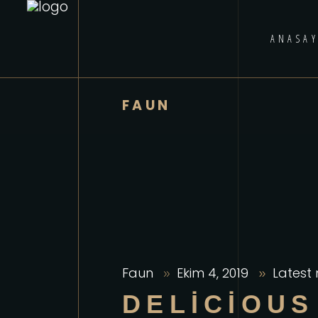
ANASAY
FAUN
Faun
Ekim 4, 2019
Latest
DELICIOUS