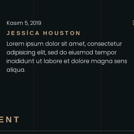
Kasım 5, 2019
JESSICA HOUSTON
Lorem ipsum dolor sit amet, consectetur
adipisicing elit, sed do eiusmod tempor
incididunt ut labore et dolore magna sens
aliqua.
ENT