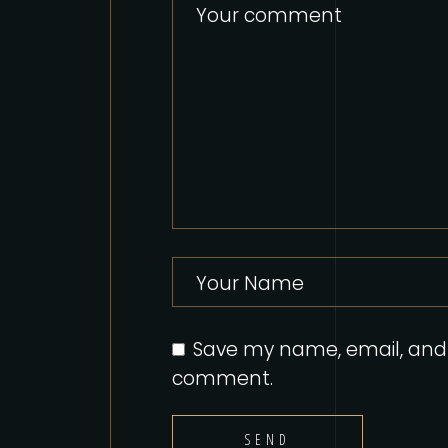
Save my name, email, and w
comment.
SEND