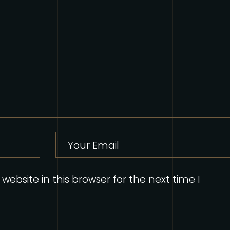
ebsite in this browser for the next time I