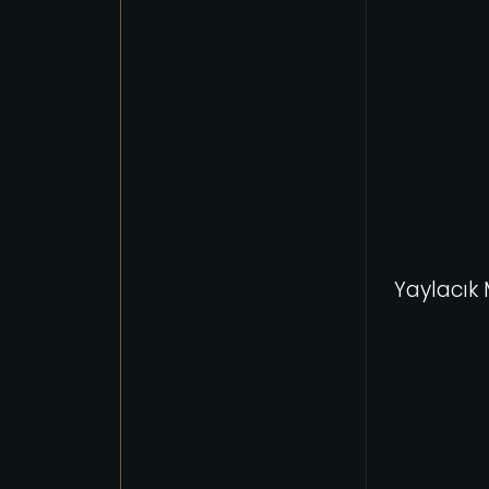
Yaylacık 