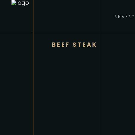
ANASAY
BEEF STEAK