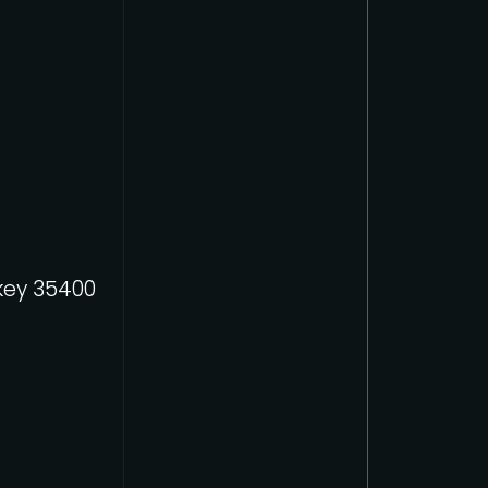
rkey 35400